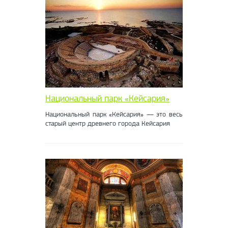
Национальный парк «Кейсария»
Национальный парк «Кейсария» — это весь
старый центр древнего города Кейсария