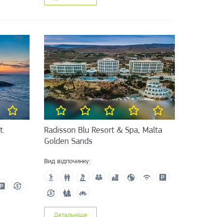
t.
Radisson Blu Resort & Spa, Malta
Golden Sands
Вид відпочинку:
Детальніше