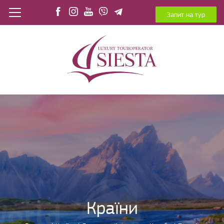
Запит на тур
Країни