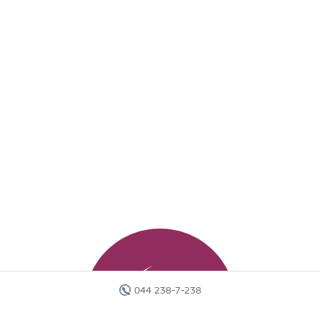
044 238-7-238