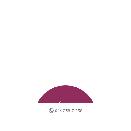
044 238-7-238