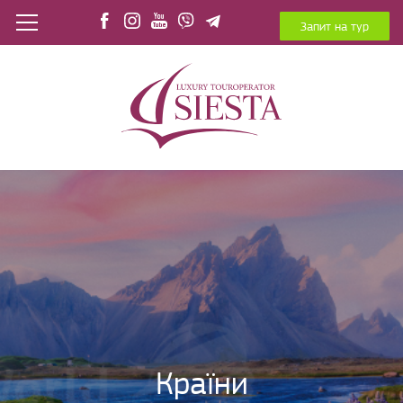
Запит на тур
Країни