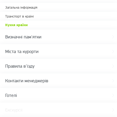
Загальна інформація
Транспорт в країні
Кухня країни
Визначні пам'ятки
Міста та курорти
Правила в'їзду
Контакти менеджерів
Готелі
Екскурсії