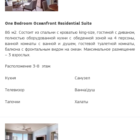
One Bedroom Oceanfront Residential Suite
86 м2. Состоит из спальни с кроватью king-size, гостиной с диваном,
полностью оборудованной кухни с обеденной зоной на 4 персоны,
ванной комнаты с ванной и душем, гостевой туалетной комнаты,
балкона с фронтальным видом на океан. Максимальное размещение
– 3 взрослых.
Расположение 3-8 этаж
Кухня
Санузел
Телевизор
Ванна/душ
Тапочки
Халаты