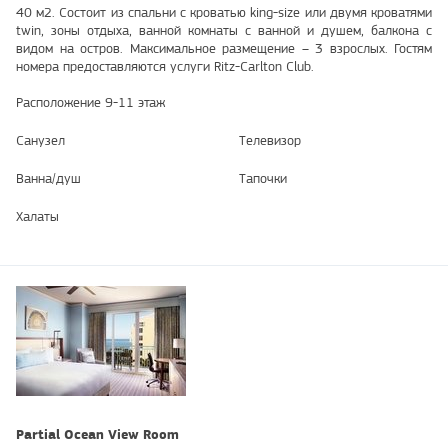
40 м2. Состоит из спальни с кроватью king-size или двумя кроватями
twin, зоны отдыха, ванной комнаты с ванной и душем, балкона с
видом на остров. Максимальное размещение – 3 взрослых. Гостям
номера предоставляются услуги Ritz-Carlton Club.
Расположение 9-11 этаж
Санузел
Телевизор
Ванна/душ
Тапочки
Халаты
Partial Ocean View Room