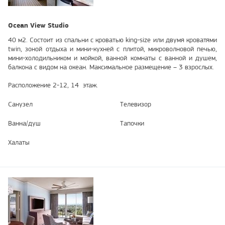
Ocean View Studio
40 м2. Состоит из спальни с кроватью king-size или двумя кроватями
twin, зоной отдыха и мини-кухней с плитой, микроволновой печью,
мини-холодильником и мойкой, ванной комнаты с ванной и душем,
балкона с видом на океан. Максимальное размещение – 3 взрослых.
Расположение 2-12, 14 этаж.
Санузел
Телевизор
Ванна/душ
Тапочки
Халаты