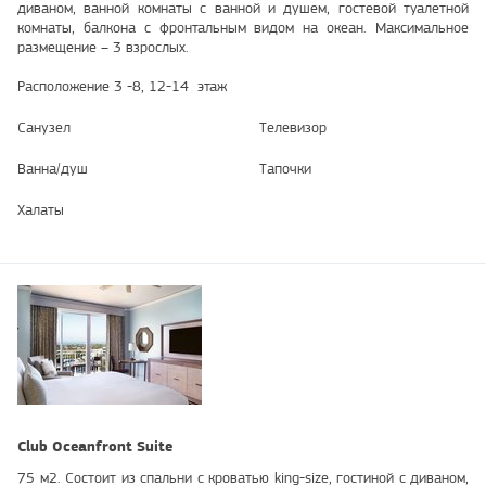
диваном, ванной комнаты с ванной и душем, гостевой туалетной
комнаты, балкона с фронтальным видом на океан. Максимальное
размещение – 3 взрослых.
Расположение 3 -8, 12-14 этаж
Санузел
Телевизор
Ванна/душ
Тапочки
Халаты
Club Oceanfront Suite
75 м2. Состоит из спальни с кроватью king-size, гостиной с диваном,