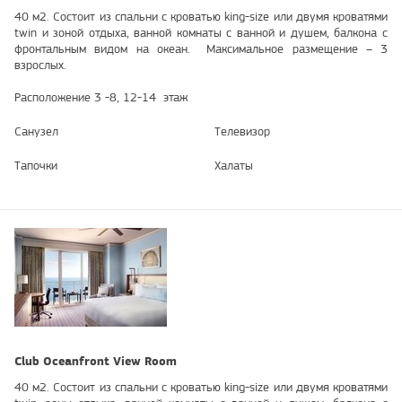
40 м2. Состоит из спальни с кроватью king-size или двумя кроватями
twin и зоной отдыха, ванной комнаты с ванной и душем, балкона с
фронтальным видом на океан. Максимальное размещение – 3
взрослых.
Расположение 3 -8, 12-14 этаж
Санузел
Телевизор
Тапочки
Халаты
Club Oceanfront View Room
40 м2. Состоит из спальни с кроватью king-size или двумя кроватями