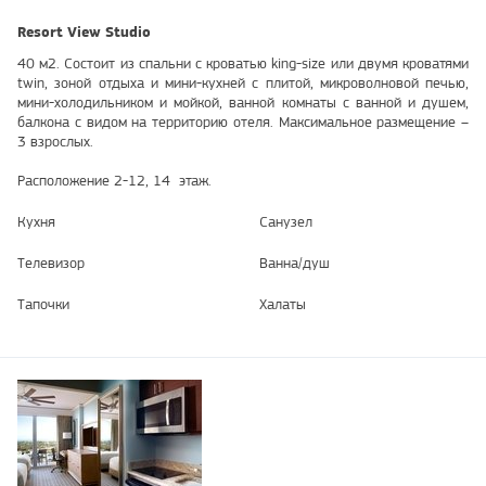
Resort View Studio
40 м2. Состоит из спальни с кроватью king-size или двумя кроватями
twin, зоной отдыха и мини-кухней с плитой, микроволновой печью,
мини-холодильником и мойкой, ванной комнаты с ванной и душем,
балкона с видом на территорию отеля. Максимальное размещение –
3 взрослых.
Расположение 2-12, 14 этаж.
Кухня
Санузел
Телевизор
Ванна/душ
Тапочки
Халаты