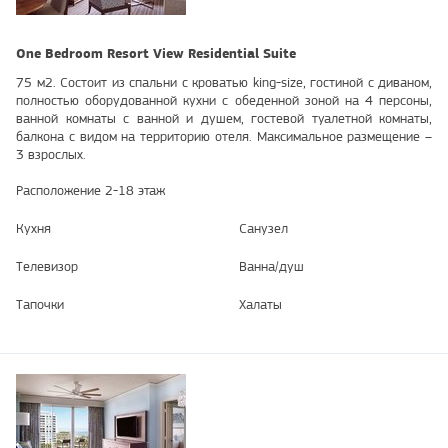
One Bedroom Resort View Residential Suite
75 м2. Состоит из спальни с кроватью king-size, гостиной с диваном,
полностью оборудованной кухни c обеденной зоной на 4 персоны,
ванной комнаты с ванной и душем, гостевой туалетной комнаты,
балкона с видом на территорию отеля. Максимальное размещение –
3 взрослых.
Расположение 2-18 этаж
Кухня
Санузел
Телевизор
Ванна/душ
Тапочки
Халаты