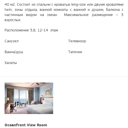
40 м2. Состоит из спальни с кроватью king-size или двумя кроватями
twin, зоны отдыха, ванной комнаты с ванной и душем, балкона с
частичным видом на океан. Максимальное размещение – 3
взрослых.
Расположение 3,8, 12-14 этаж
Санузел
Телевизор
Ванна/душ
Тапочки
Халаты
Oceanfront View Room