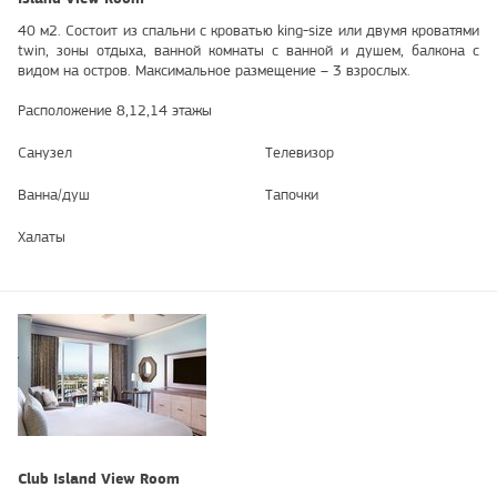
40 м2. Состоит из спальни с кроватью king-size или двумя кроватями
twin, зоны отдыха, ванной комнаты с ванной и душем, балкона с
видом на остров. Максимальное размещение – 3 взрослых.
Расположение 8,12,14 этажы
Санузел
Телевизор
Ванна/душ
Тапочки
Халаты
Club Island View Room