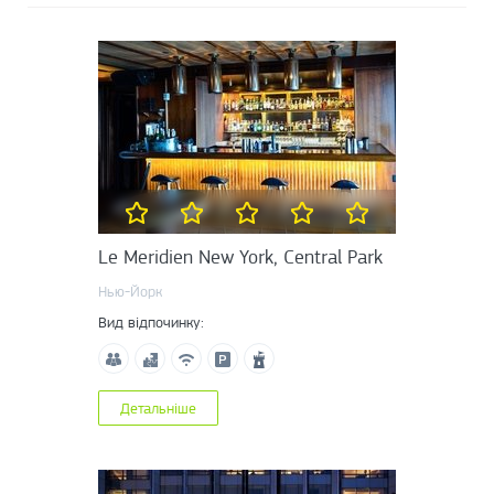
Le Meridien New York, Central Park
Нью-Йорк
Вид відпочинку:
Детальніше