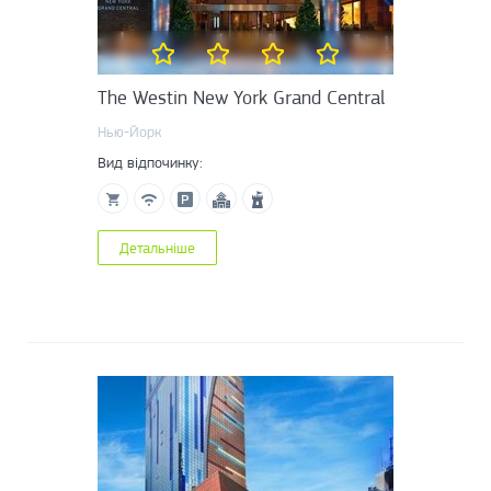
The Westin New York Grand Central
Нью-Йорк
Вид відпочинку:
Детальніше