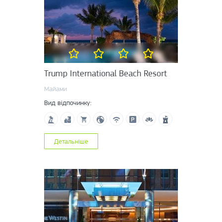
Trump International Beach Resort
Майами
Вид відпочинку:
Детальніше