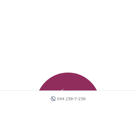
044 238-7-238