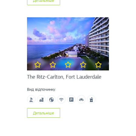
Детальніше
The Ritz-Carlton, Fort Lauderdale
Вид відпочинку:
Детальніше