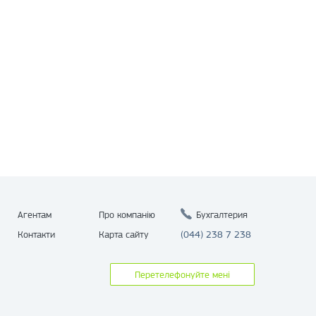
Агентам
Про компанію
Бухгалтерия
Контакти
Карта сайту
(044) 238 7 238
Перетелефонуйте мені