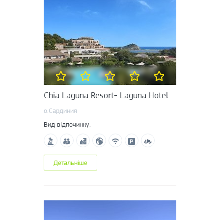
Chia Laguna Resort- Laguna Hotel
о.Сардиния
Вид відпочинку:
Детальніше