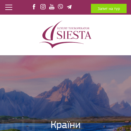
Запит на тур
Країни