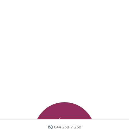
044 238-7-238