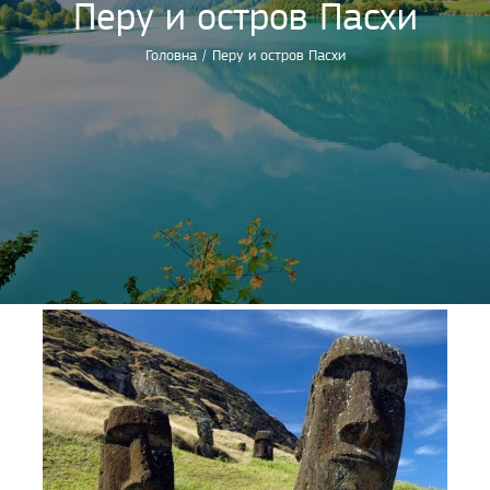
Перу и остров Пасхи
Головна
/
Перу и остров Пасхи