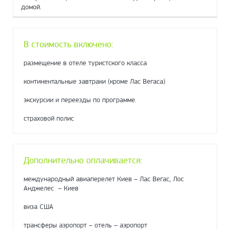
домой.
В стоимость включено:
размещение в отеле туристского класса
континентальные завтраки (кроме Лас Вегаса)
экскурсии и переезды по программе.
страховой полис
Дополнительно оплачивается:
международный авиаперелет Киев – Лас Вегас, Лос
Анджелес – Киев
виза США
трансферы аэропорт – отель – аэропорт