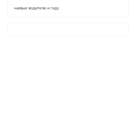
чаевые водителю и гиду.