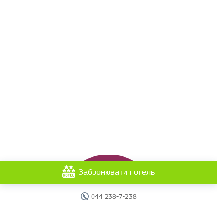
Забронювати готель
044 238-7-238