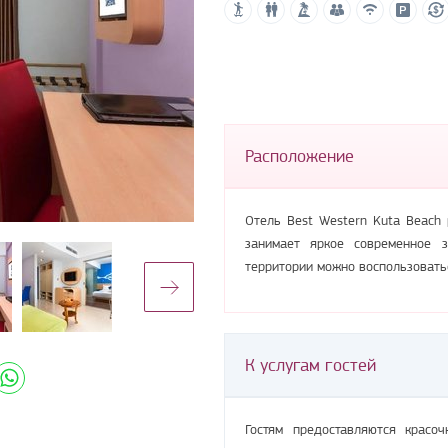
Расположение
Отель Best Western Kuta Beach
занимает яркое современное 
территории можно воспользоватьс
К услугам гостей
Гостям предоставляются красо