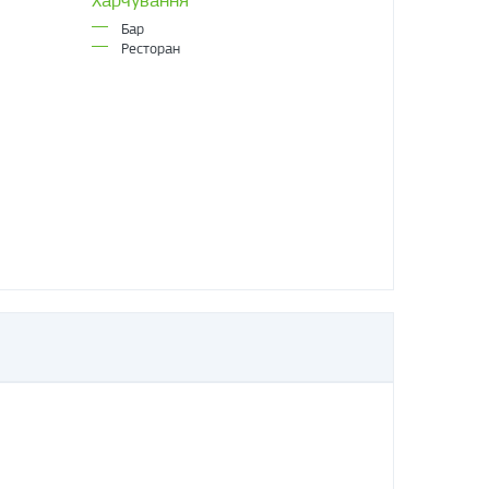
Бар
Ресторан