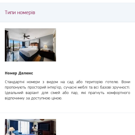
Типи номерів
Номер Делюкс
Стандартні номери з видом на сад або територію готелю. Вони
пропонують просторий інтер’єр, сучасні меблі та всі базові зручності.
Ідеальний варіант для сімей або пар, які прагнуть комфортного
відпочинку за доступною ціною.