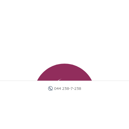
044 238-7-238