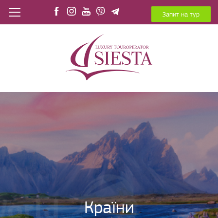
Запит на тур
Країни