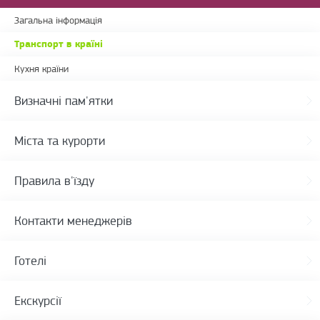
Загальна інформація
Транспорт в країні
Кухня країни
Визначні пам'ятки
Міста та курорти
Правила в'їзду
Контакти менеджерів
Готелі
Екскурсії