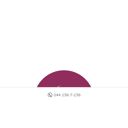
044 238-7-238