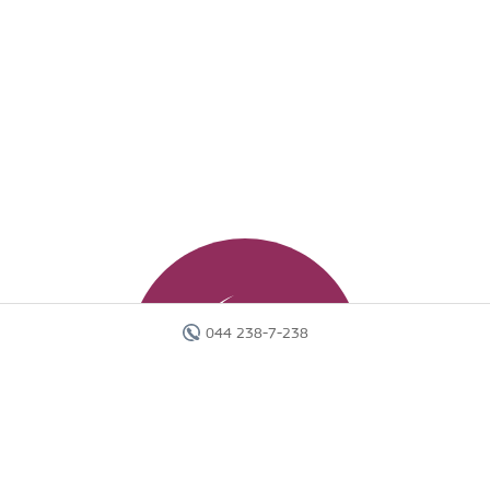
044 238-7-238