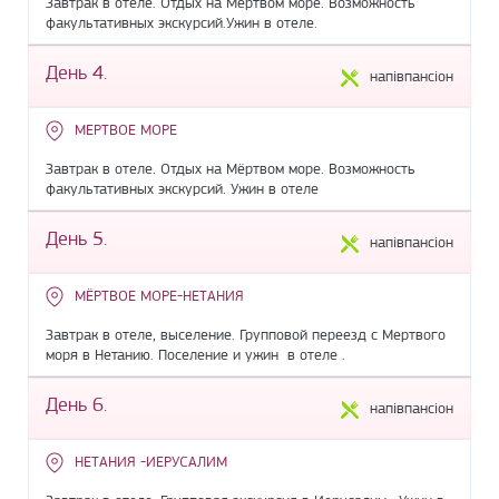
Завтрак в отеле. Отдых на Мёртвом море. Возможность
факультативных экскурсий.Ужин в отеле.
День 4.
напівпансіон
МЕРТВОЕ МОРЕ
Завтрак в отеле. Отдых на Мёртвом море. Возможность
факультативных экскурсий. Ужин в отеле
День 5.
напівпансіон
МЁРТВОЕ МОРЕ-НЕТАНИЯ
Завтрак в отеле, выселение. Групповой переезд с Мертвого
моря в Нетанию. Поселение и ужин в отеле .
День 6.
напівпансіон
НЕТАНИЯ -ИЕРУСАЛИМ