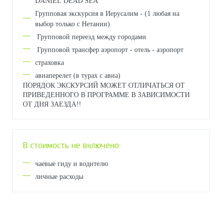
DANIEL DEAD SEA
Групповая экскурсия в Иерусалим - (1 любая на
выбор только с Нетании)
Групповой переезд между городами
Групповой трансфер аэропорт - отель - аэропорт
страховка
авиаперелет (в турах с авиа)
ПОРЯДОК ЭКСКУРСИЙ МОЖЕТ ОТЛИЧАТЬСЯ ОТ
ПРИВЕДЕННОГО В ПРОГРАММЕ В ЗАВИСИМОСТИ
ОТ ДНЯ ЗАЕЗДА!!
В стоимость не включено:
чаевые гиду и водителю
личные расходы