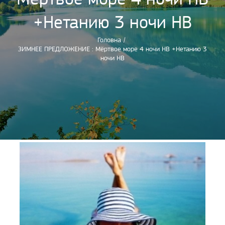
+Нетанию 3 ночи HB
Головна
/
ЗИМНЕЕ ПРЕДЛОЖЕНИЕ : Мёртвое море 4 ночи HB +Нетанию 3
ночи HB