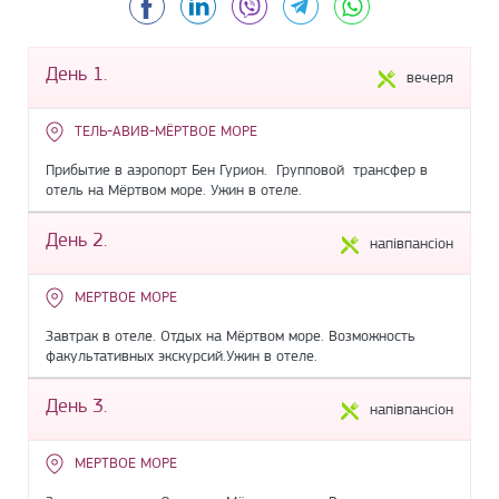
День 1.
вечеря
ТЕЛЬ-АВИВ-МЁРТВОЕ МОРЕ
Прибытие в аэропорт Бен Гурион. Групповой трансфер в
отель на Мёртвом море. Ужин в отеле.
День 2.
напівпансіон
МЕРТВОЕ МОРЕ
Завтрак в отеле. Отдых на Мёртвом море. Возможность
факультативных экскурсий.Ужин в отеле.
День 3.
напівпансіон
МЕРТВОЕ МОРЕ