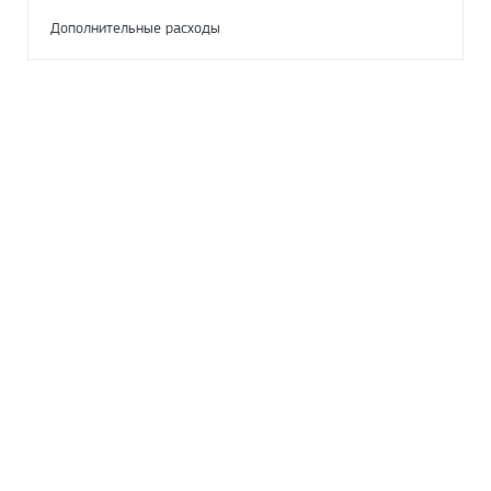
Дополнительные расходы