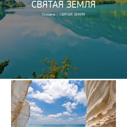
СВЯТАЯ ЗЕМЛЯ
Головна
/
СВЯТАЯ ЗЕМЛЯ