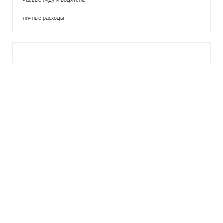
личные расходы