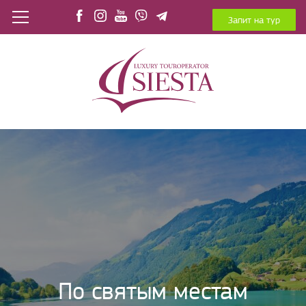
Запит на тур
По святым местам