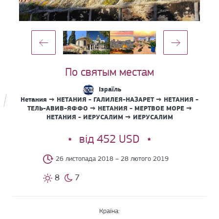
По святым местам
Ізраїль
Нетания → НЕТАНИЯ - ГАЛИЛЕЯ-НАЗАРЕТ → НЕТАНИЯ -
ТЕЛЬ-АВИВ-ЯФФО → НЕТАНИЯ - МЕРТВОЕ МОРЕ →
НЕТАНИЯ - ИЕРУСАЛИМ → ИЕРУСАЛИМ
від 452 USD
26 листопада 2018 – 28 лютого 2019
8
7
Країна: