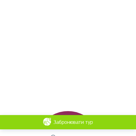
Забронювати тур