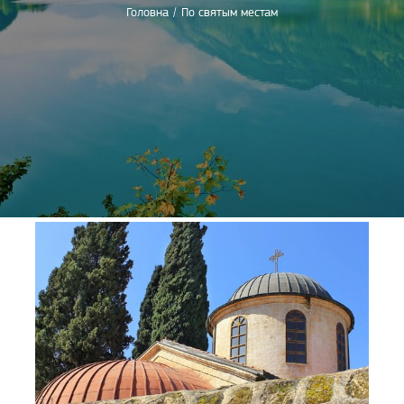
Головна
/
По святым местам