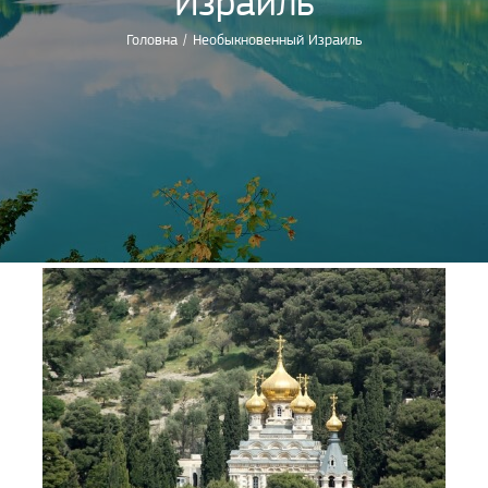
Израиль
Головна
/
Необыкновенный Израиль