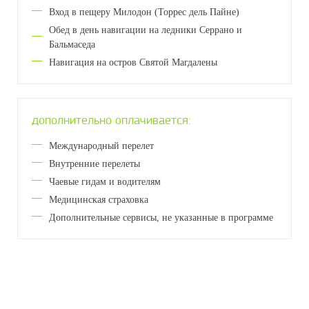
Вход в пещеру Милодон (Торрес дель Пайне)
Обед в день навигации на ледники Серрано и
Бальмаседа
Навигация на остров Святой Магдалены
дополнительно оплачивается:
Международный перелет
Внутренние перелеты
Чаевые гидам и водителям
Медицинская страховка
Дополнительные сервисы, не указанные в программе