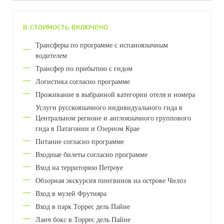
в стоимость включено:
Трансферы по программе с испаноязычным
водителем
Трансфер по прибытию с гидом
Логистика согласно программе
Проживание в выбранной категории отеля и номера
Услуги русскоязычного индивидуального гида в
Центральном регионе и англоязычного группового
гида в Патагонии и Озерном Крае
Питание согласно программе
Входные билеты согласно программе
Вход на территорию Петроуе
Обзорная экскурсия пингвинов на острове Чилоэ
Вход в музей Фрутияра
Вход в парк Торрес дель Пайне
Ланч бокс в Торрес дель Пайне