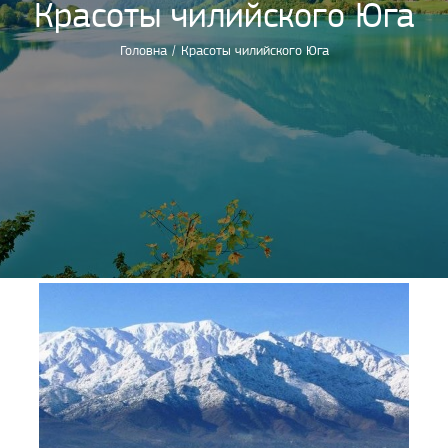
Красоты чилийского Юга
Головна
/
Красоты чилийского Юга