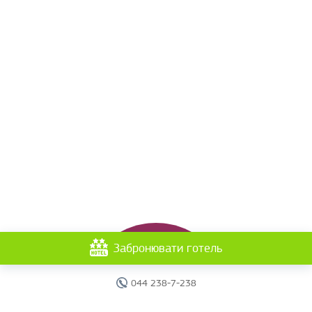
Забронювати готель
044 238-7-238