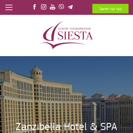
Запит на тур
Zanzibella Hotel & SPA