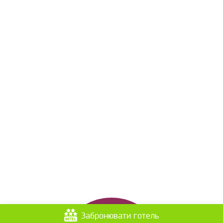
Забронювати готель