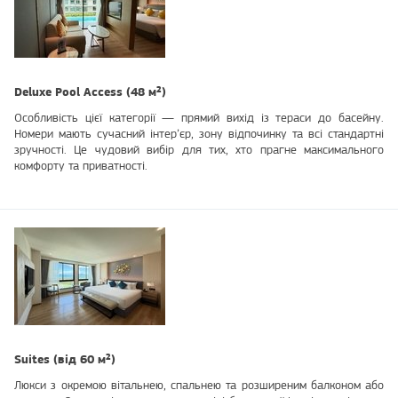
Deluxe Pool Access (48 м²)
Особливість цієї категорії — прямий вихід із тераси до басейну.
Номери мають сучасний інтер’єр, зону відпочинку та всі стандартні
зручності. Це чудовий вибір для тих, хто прагне максимального
комфорту та приватності.
Suites (від 60 м²)
Люкси з окремою вітальнею, спальнею та розширеним балконом або