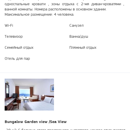
односпальные кровати , зоны отдыха с 2-мя диван-кроватями ,
ванной комнаты. Номера расположены в основном здании.
Максимальное размещение: 4 человека.
Wi-Fi
Санузел
Телевизор
Ванна/душ
Семейный отдых
Пляжный отдых
Отель для пар
Bungalow Garden view /Sea View