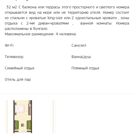
32 м2 С балкона или террасы этого просторного и светлого номера
открывается вид на море или не территорию отеля. Номер состоит
из спальни с кроватью king-size или 2 односпальные кровати , зоны
отдыха с 2-мя диван-кроватями , ванной комнаты. Номера
расположены в бунгало.
Максимальное размещение: 4 человека.
Wi-Fi
Санузел
Телевизор
Ванна/душ
Семейный отдых
Пляжный отдых
Отель для пар