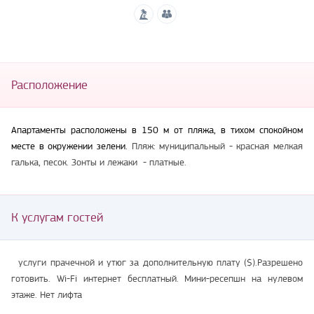
Расположение
Апартаменты расположены в 150 м от пляжа, в тихом спокойном
месте в окружении зелени.
Пляж: муниципальный - красная мелкая
галька, песок. Зонты и лежаки - платные.
К услугам гостей
услуги прачечной и утюг за дополнительную плату ($).Разрешено
готовить. Wi-Fi интернет бесплатный. Мини-ресепшн на нулевом
этаже. Нет лифта