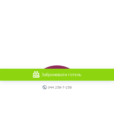
Забронювати готель
044 238-7-238