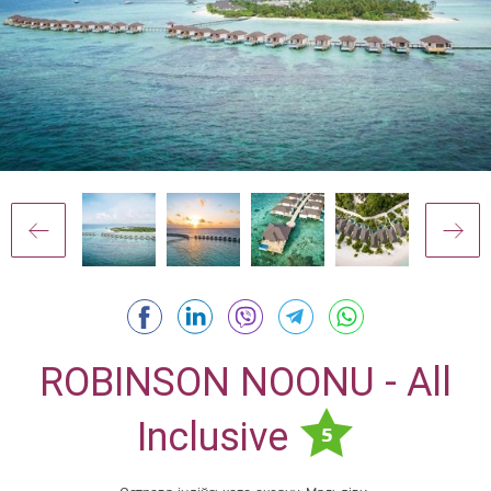
ROBINSON NOONU - All
Inclusive
5