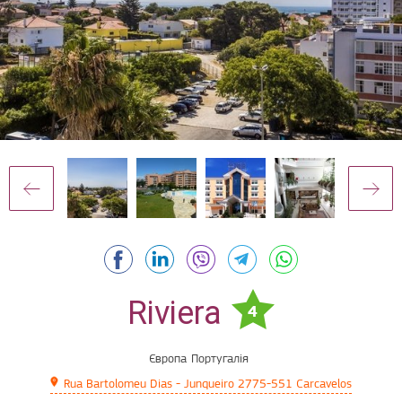
Riviera
4
Європа
Португалія
Rua Bartolomeu Dias - Junqueiro 2775-551 Carcavelos