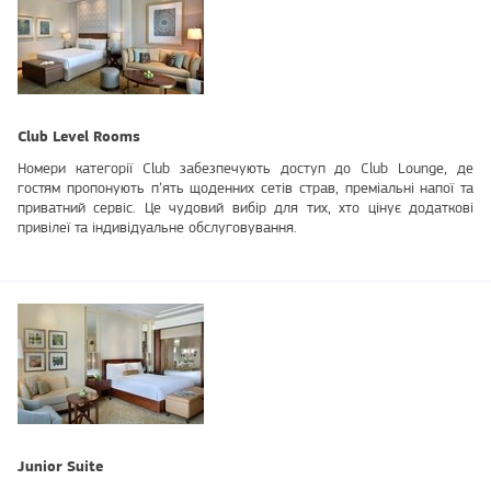
Club Level Rooms
Номери категорії Club забезпечують доступ до Club Lounge, де
гостям пропонують п’ять щоденних сетів страв, преміальні напої та
приватний сервіс. Це чудовий вибір для тих, хто цінує додаткові
привілеї та індивідуальне обслуговування.
Junior Suite