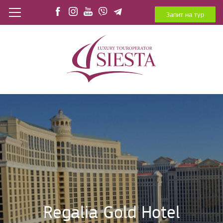
Запит на тур
Regalia Gold Hotel