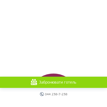
Забронювати готель
044 238-7-238