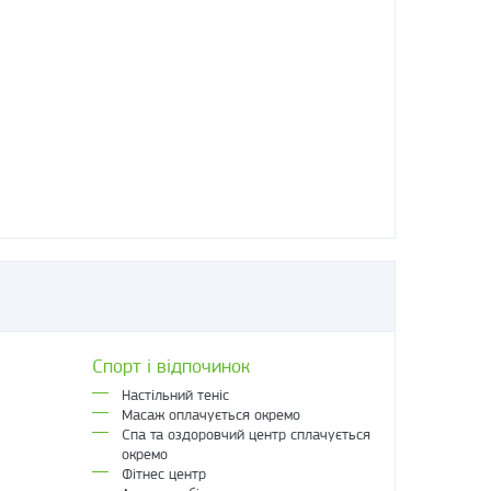
Спорт і відпочинок
Настільний теніс
Масаж оплачується окремо
Спа та оздоровчий центр сплачується
окремо
Фітнес центр