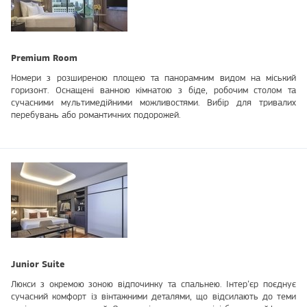
Premium Room
Номери з розширеною площею та панорамним видом на міський
горизонт. Оснащені ванною кімнатою з біде, робочим столом та
сучасними мультимедійними можливостями. Вибір для тривалих
перебувань або романтичних подорожей.
Junior Suite
Люкси з окремою зоною відпочинку та спальнею. Інтер’єр поєднує
сучасний комфорт із вінтажними деталями, що відсилають до теми