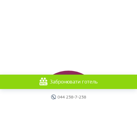
Забронювати готель
044 238-7-238