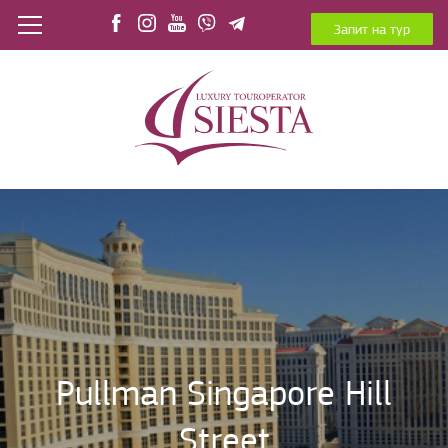
Запит на тур
Pullman Singapore Hill
Street