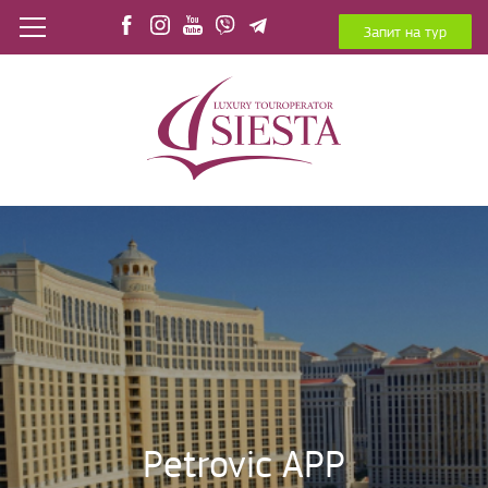
Запит на тур
Petrovic APP