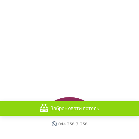
Забронювати готель
044 238-7-238