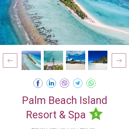
Palm Beach Island
Resort & Spa
5