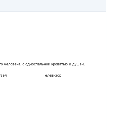
о человека, с односпальной кроватью и душем.
узел
Телевизор