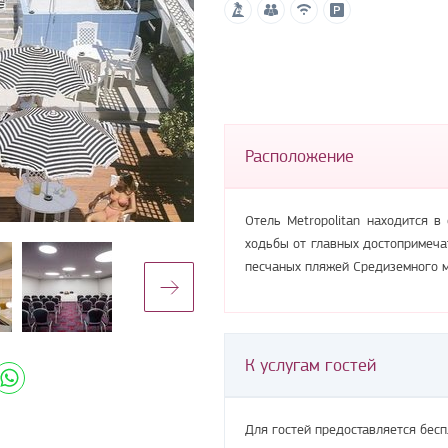
Расположение
Отель Metropolitan находится в
ходьбы от главных достопримеча
песчаных пляжей Средиземного м
К услугам гостей
Для гостей предоставляется бесп