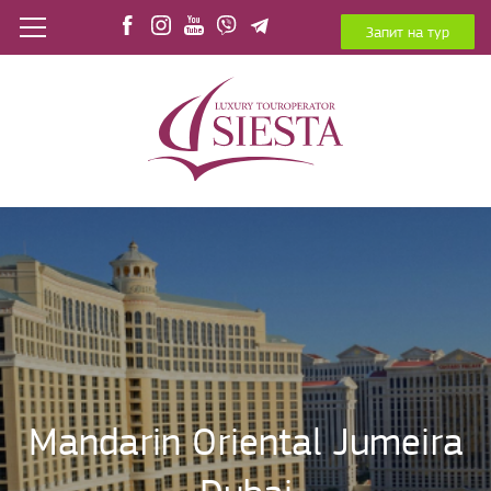
Запит на тур
Mandarin Oriental Jumeira