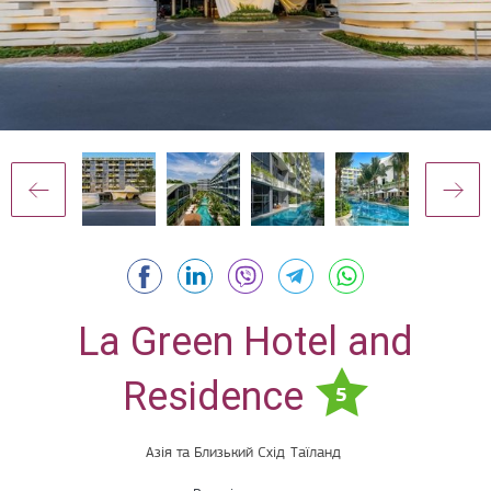
La Green Hotel and
Residence
5
Азія та Близький Схід
Таїланд