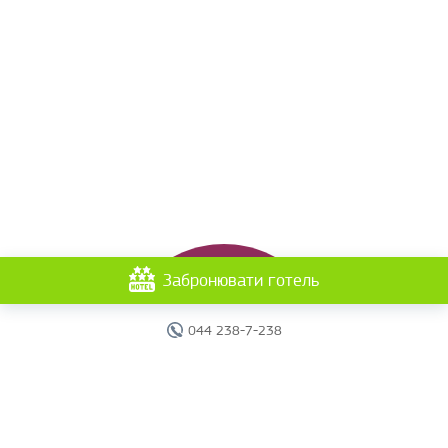
Забронювати готель
044 238-7-238