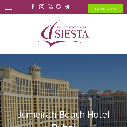
Запит на тур
Jumeirah Beach Hotel