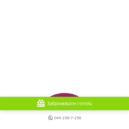
Забронювати готель
044 238-7-238