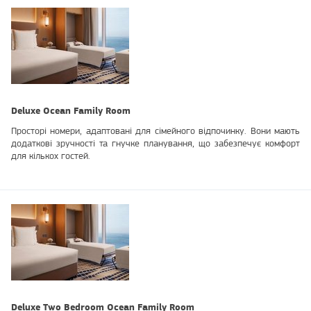
Deluxe Ocean Family Room
Просторі номери, адаптовані для сімейного відпочинку. Вони мають
додаткові зручності та гнучке планування, що забезпечує комфорт
для кількох гостей.
Deluxe Two Bedroom Ocean Family Room