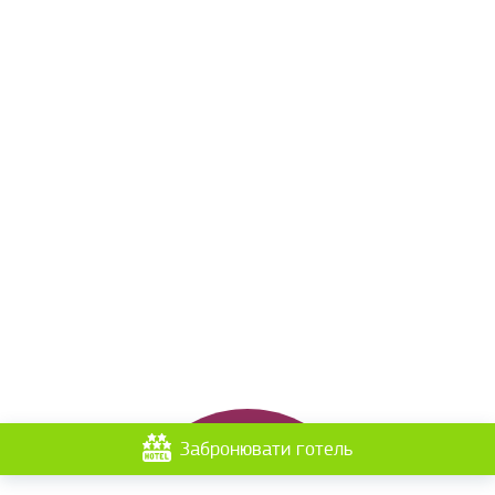
Забронювати готель