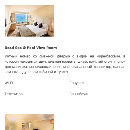
Dead Sea & Pool View Room
Уютный номер со смежной дверью с видом на море/бассейн, в
котором находятся двуспальная кровать, шкаф, круглый стол, уголок
для макияжа, мини-холодильник, многоканальный телевизор, ванная
комната с душевой кабиной и туалет.
Wi-Fi
Санузел
Телевизор
Ванна/душ