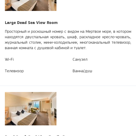
Large Dead Sea View Room
Просторный и роскошный номер с видом на Мертвое море, в котором
находятся двуспальная кровать, шкаф, раскладное кресло-кровать,
журнальный столик, мини-холодильник, многоканальный телевизор,
ванная комната с душевой кабиной и туалет.
Wi-Fi
Санузел
Телевизор
Ванна/душ