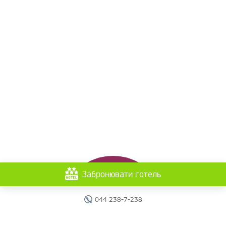
Забронювати готель
044 238-7-238