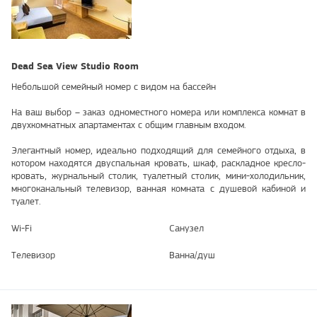
Dead Sea View Studio Room
Небольшой семейный номер с видом на бассейн
На ваш выбор – заказ одноместного номера или комплекса комнат в
двухкомнатных апартаментах с общим главным входом.
Элегантный номер, идеально подходящий для семейного отдыха, в
котором находятся двуспальная кровать, шкаф, раскладное кресло-
кровать, журнальный столик, туалетный столик, мини-холодильник,
многоканальный телевизор, ванная комната с душевой кабиной и
туалет.
Wi-Fi
Санузел
Телевизор
Ванна/душ