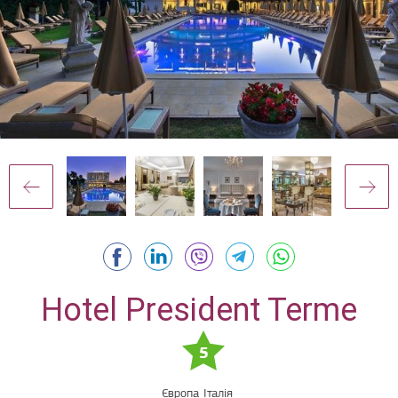
Hotel President Terme
5
Європа
Італія