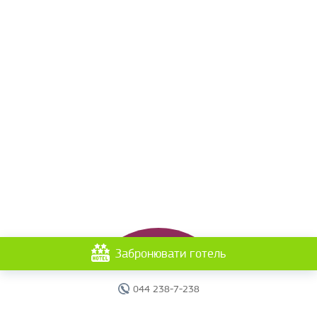
Забронювати готель
044 238-7-238