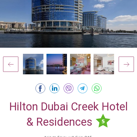
Hilton Dubai Creek Hotel
& Residences
5