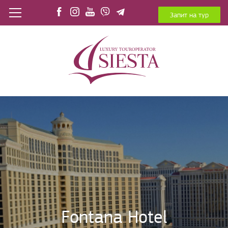
Запит на тур
Fontana Hotel