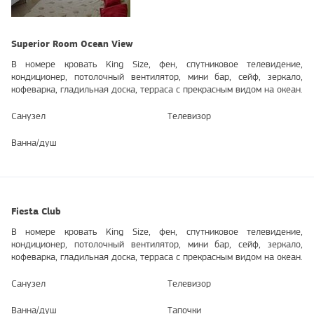
Superior Room Ocean View
В номере кровать King Size, фен, спутниковое телевидение,
кондиционер, потолочный вентилятор, мини бар, сейф, зеркало,
кофеварка, гладильная доска, терраса с прекрасным видом на океан.
Санузел
Телевизор
Ванна/душ
Fiesta Club
В номере кровать King Size, фен, спутниковое телевидение,
кондиционер, потолочный вентилятор, мини бар, сейф, зеркало,
кофеварка, гладильная доска, терраса с прекрасным видом на океан.
Санузел
Телевизор
Ванна/душ
Тапочки