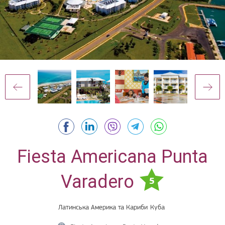
Fiesta Americana Punta
Varadero
5
Латинська Америка та Кариби
Куба