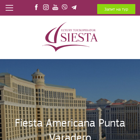
Запит на тур
Fiesta Americana Punta
Varadero