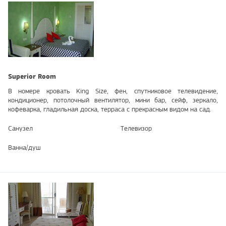
Superior Room
В номере кровать King Size, фен, спутниковое телевидение,
кондиционер, потолочный вентилятор, мини бар, сейф, зеркало,
кофеварка, гладильная доска, терраса с прекрасным видом на сад.
Санузел
Телевизор
Ванна/душ