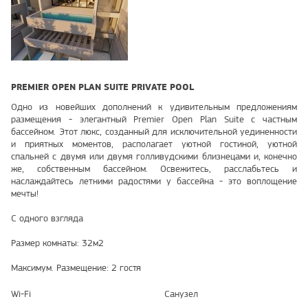
PREMIER OPEN PLAN SUITE PRIVATE POOL
Одно из новейших дополнений к удивительным предложениям
размещения - элегантный Premier Open Plan Suite с частным
бассейном. Этот люкс, созданный для исключительной уединенности
и приятных моментов, располагает уютной гостиной, уютной
спальней с двумя или двумя голливудскими близнецами и, конечно
же, собственным бассейном. Освежитесь, расслабьтесь и
наслаждайтесь летними радостями у бассейна - это воплощение
мечты!
С одного взгляда
Размер комнаты: 32м2
Максимум. Размещение: 2 гостя
Wi-Fi
Санузел