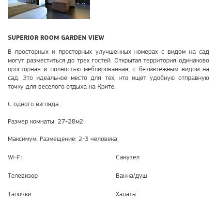
SUPERIOR ROOM GARDEN VIEW
В просторных и просторных улучшенных номерах с видом на сад
могут разместиться до трех гостей. Открытая территория одинаково
просторная и полностью меблированная, с безмятежным видом на
сад. Это идеальное место для тех, кто ищет удобную отправную
точку для веселого отдыха на Крите.
С одного взгляда
Размер комнаты: 27-28м2
Максимум. Размещение: 2-3 человека
Wi-Fi
Санузел
Телевизор
Ванна/душ
Тапочки
Халаты