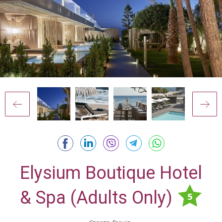
Elysium Boutique Hotel
& Spa (Adults Only)
5