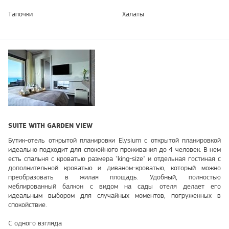
Тапочки
Халаты
SUITE WITH GARDEN VIEW
Бутик-отель открытой планировки Elysium с открытой планировкой
идеально подходит для спокойного проживания до 4 человек. В нем
есть спальня с кроватью размера "king-size" и отдельная гостиная с
дополнительной кроватью и диваном-кроватью, который можно
преобразовать в жилая площадь. Удобный, полностью
меблированный балкон с видом на сады отеля делает его
идеальным выбором для случайных моментов, погруженных в
спокойствие.
С одного взгляда