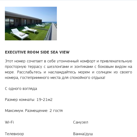
EXECUTIVE ROOM SIDE SEA VIEW
Этот номер сочетает в себе утонченный комфорт и привлекательную
просторную террасу с шезлонгами и зонтиками с боковым видом на
море. Расслабьтесь и наслаждайтесь морем и солнцем из своего
номера, гостеприимного места для спокойного отдыха!
С одного взгляда
Размер комнаты: 19-21м2
Максимум. Размещение: 2 гостя
Wi-Fi
Санузел
Телевизор
Ванна/душ