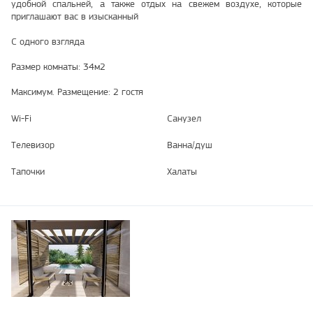
удобной спальней, а также отдых на свежем воздухе, которые
приглашают вас в изысканный
С одного взгляда
Размер комнаты: 34м2
Максимум. Размещение: 2 гостя
Wi-Fi
Санузел
Телевизор
Ванна/душ
Тапочки
Халаты