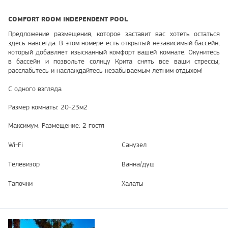
COMFORT ROOM INDEPENDENT POOL
Предложение размещения, которое заставит вас хотеть остаться
здесь навсегда. В этом номере есть открытый независимый бассейн,
который добавляет изысканный комфорт вашей комнате. Окунитесь
в бассейн и позвольте солнцу Крита снять все ваши стрессы;
расслабьтесь и наслаждайтесь незабываемым летним отдыхом!
С одного взгляда
Размер комнаты: 20-23м2
Максимум. Размещение: 2 гостя
Wi-Fi
Санузел
Телевизор
Ванна/душ
Тапочки
Халаты