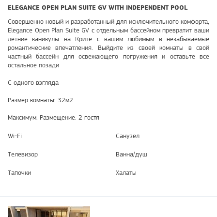
ELEGANCE OPEN PLAN SUITE GV WITH INDEPENDENT POOL
Совершенно новый и разработанный для исключительного комфорта,
Elegance Open Plan Suite GV с отдельным бассейном превратит ваши
летние каникулы на Крите с вашим любимым в незабываемые
романтические впечатления. Выйдите из своей комнаты в свой
частный бассейн для освежающего погружения и оставьте все
остальное позади
С одного взгляда
Размер комнаты: 32м2
Максимум. Размещение: 2 гостя
Wi-Fi
Санузел
Телевизор
Ванна/душ
Тапочки
Халаты