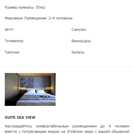
Размер комнаты: 35м2
Максимум. Размещение: 2-4 человека
Wi-Fi
Санузел
Телевизор
Ванна/душ
Тапочки
Халаты
SUITE SEA VIEW
Наслаждайтесь комфортабельным размещением до 4 человек
вместе с потрясающим видом на Эгейское море с вашей обширной