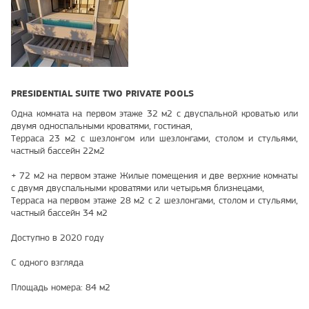
PRESIDENTIAL SUITE TWO PRIVATE POOLS
Одна комната на первом этаже 32 м2 с двуспальной кроватью или
двумя односпальными кроватями, гостиная,
Терраса 23 м2 с шезлонгом или шезлонгами, столом и стульями,
частный бассейн 22м2
+ 72 м2 на первом этаже Жилые помещения и две верхние комнаты
с двумя двуспальными кроватями или четырьмя близнецами,
Терраса на первом этаже 28 м2 с 2 шезлонгами, столом и стульями,
частный бассейн 34 м2
Доступно в 2020 году
С одного взгляда
Площадь номера: 84 м2