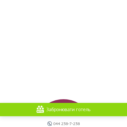
Забронювати готель
044 238-7-238