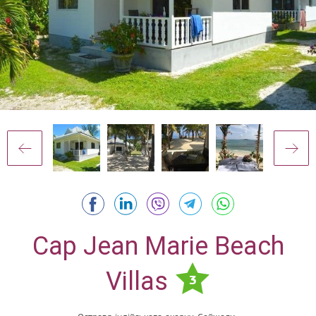
Cap Jean Marie Beach
Villas
3