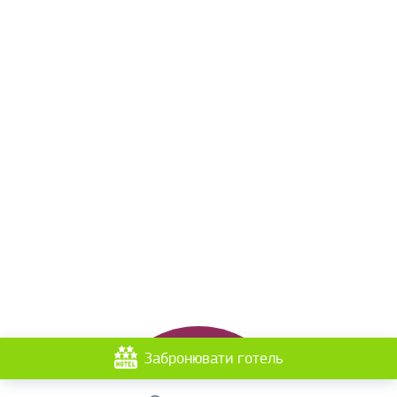
Забронювати готель